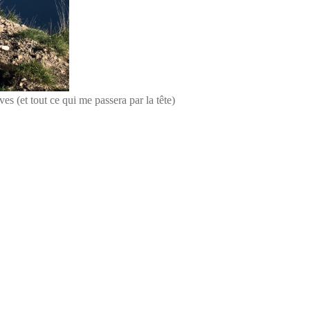
es (et tout ce qui me passera par la tête)