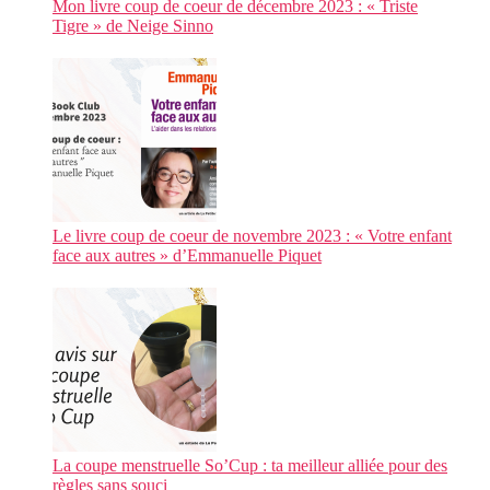
Mon livre coup de coeur de décembre 2023 : « Triste
Tigre » de Neige Sinno
Le livre coup de coeur de novembre 2023 : « Votre enfant
face aux autres » d’Emmanuelle Piquet
La coupe menstruelle So’Cup : ta meilleur alliée pour des
règles sans souci