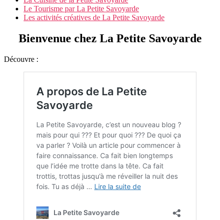
Le Tourisme par La Petite Savoyarde
Les activités créatives de La Petite Savoyarde
Bienvenue chez La Petite Savoyarde
Découvre :