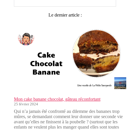
Le dernier article :
Mon cake banane chocolat, gâteau réconfortant
25 février 2024
Qui n’a jamais été confronté au dilemme des bananes trop
mûres, se demandant comment leur donner une seconde vie
avant qu’elles ne finissent à la poubelle ? (surtout que les
enfants ne veulent plus les manger quand elles sont toutes