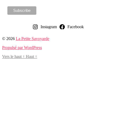
Instagram
Facebook
© 2026
La Petite Savoyarde
Propulsé par WordPress
Vers le haut
↑
Haut
↑